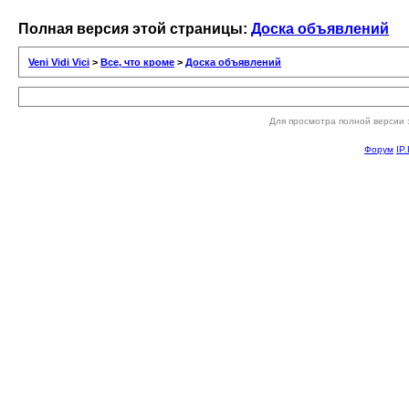
Полная версия этой страницы:
Доска объявлений
Veni Vidi Vici
>
Все, что кроме
>
Доска объявлений
Для просмотра полной версии 
Форум
IP