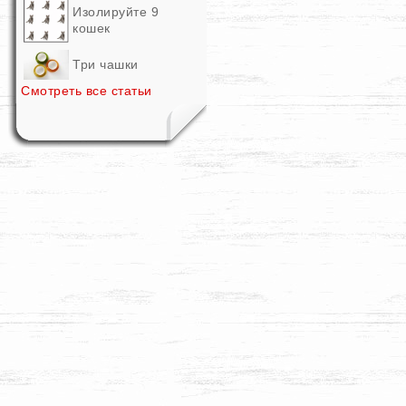
Изолируйте 9
кошек
Три чашки
Смотреть все статьи