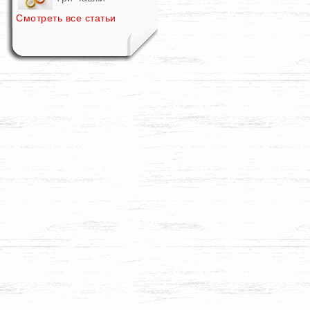
Смотреть все статьи