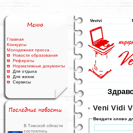
Vevivi
Главная
Конкурсы
Молодежная пресса
Новости образования
Рефераты
Нормативные документы
Для отдыха
Для жизни
Сервисы
Здравс
Veni Vidi V
Введите слово д
В Томской области
состоялось