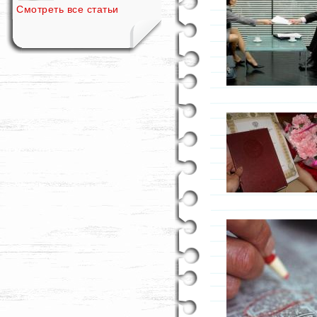
Смотреть все статьи