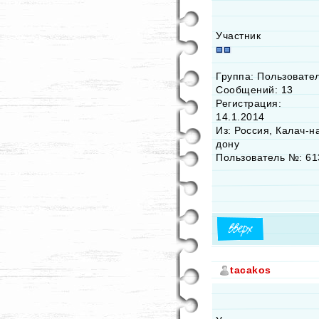
Участник
Группа: Пользовате
Сообщений: 13
Регистрация:
14.1.2014
Из: Россия, Калач-н
дону
Пользователь №: 61
tacakos