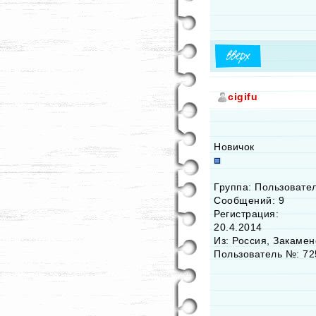
cigifu
Новичок
Группа: Пользовате
Сообщений: 9
Регистрация:
20.4.2014
Из: Россия, Закамен
Пользователь №: 72