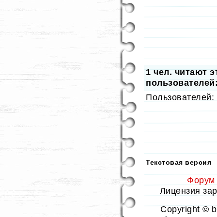
1
чел. читают э
пользователей:
Пользователей:
Текстовая версия
Форум
Лицензия заре
Copyright © 