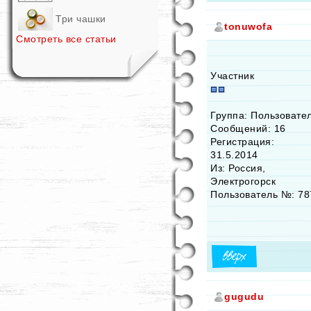
Три чашки
tonuwofa
Смотреть все статьи
Участник
Группа: Пользовате
Сообщений: 16
Регистрация:
31.5.2014
Из: Россия,
Электрогорск
Пользователь №: 78
gugudu