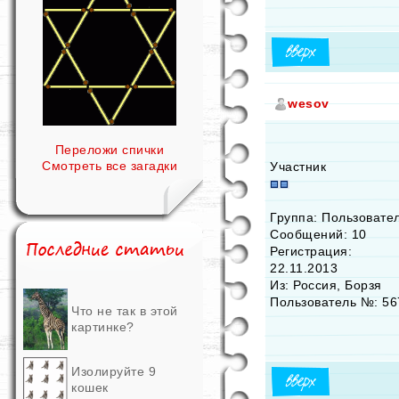
wesov
Переложи спички
Смотреть все загадки
Участник
Группа: Пользовате
Сообщений: 10
Регистрация:
22.11.2013
Из: Россия, Борзя
Пользователь №: 56
Что не так в этой
картинке?
Изолируйте 9
кошек