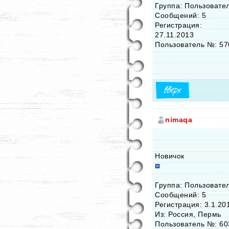
Группа: Пользовате
Сообщений: 5
Регистрация:
27.11.2013
Пользователь №: 57
nimaqa
Новичок
Группа: Пользовате
Сообщений: 5
Регистрация: 3.1.20
Из: Россия, Пермь
Пользователь №: 60