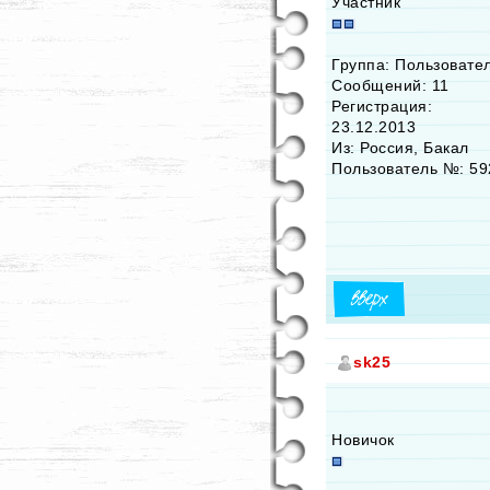
Участник
Группа: Пользовате
Сообщений: 11
Регистрация:
23.12.2013
Из: Россия, Бакал
Пользователь №: 59
sk25
Новичок