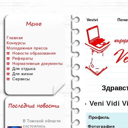
Vevivi
Почи
Главная
Конкурсы
Молодежная пресса
Новости образования
Рефераты
Нормативные документы
Для отдыха
Для жизни
Сервисы
Здравст
Veni Vidi V
Профиль
В Томской области
состоялось
Фотография