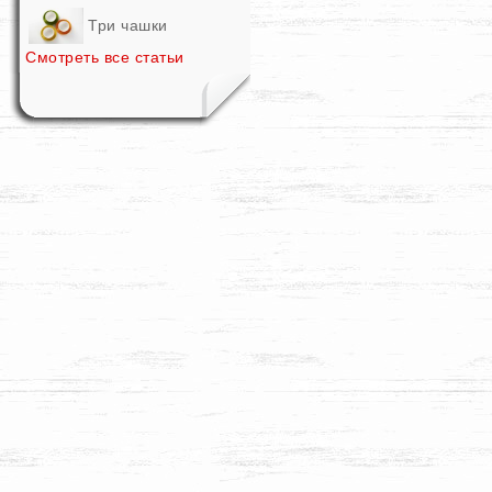
Три чашки
Смотреть все статьи