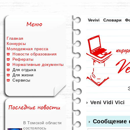
Vevivi
Словари
Ф
Главная
Конкурсы
Молодежная пресса
Новости образования
Рефераты
Нормативные документы
Для отдыха
Для жизни
Сервисы
Veni Vidi Vici
Сообщение 
В Томской области
состоялось