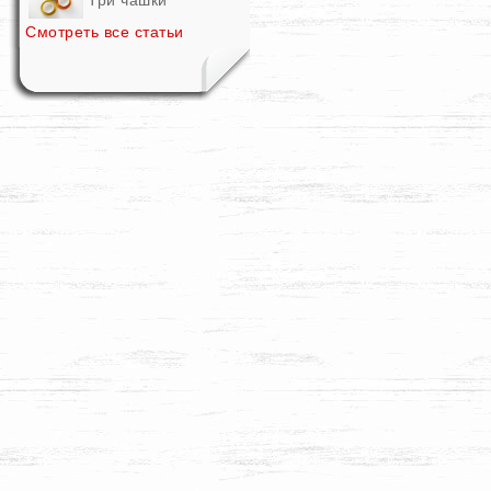
Три чашки
Смотреть все статьи