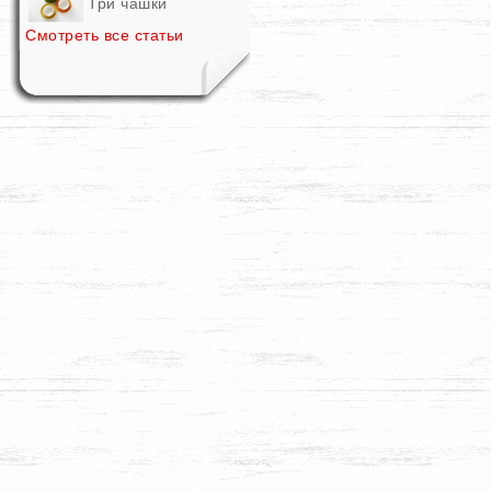
Три чашки
Смотреть все статьи