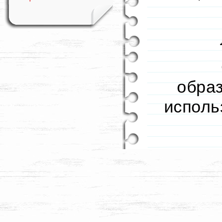
образ
исполь