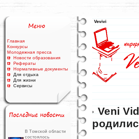
Vevivi
Главная
Конкурсы
Молодежная пресса
Новости образования
Рефераты
Нормативные документы
Для отдыха
Для жизни
Сервисы
Veni Vid
родилис
В Томской области
состоялось