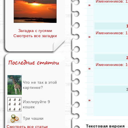
Именинников: 1
»
Загадка с гусями
Именинников: 1
Смотреть все загадки
»
Именинников: 1
»
Что не так в этой
картинке?
»
Изолируйте 9
кошек
Три чашки
Текстовая версия
Смотреть все статьи