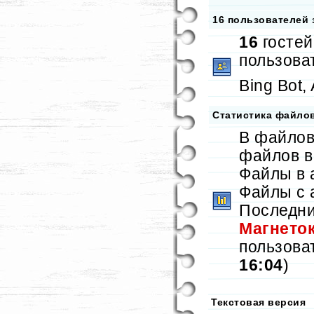
16 пользователей 
16
гостей
пользова
Bing Bot,
Статистика файло
В файлов
файлов 
Файлы в 
Файлы с 
Последни
Магнето
пользова
16:04
)
Текстовая версия