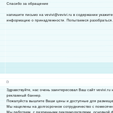
Спасибо за обращение
напишите письмо на vevivi@vevivi.ru в содержании укажите
информацию о принадлежности. Попытаемся разобраться.
Здравствуйте, нас очень заинтересовал Ваш сайт vevivi.ru
рекламный баннер.
Пожалуйста вышлите Ваши цены и доступные для размеще
Мы нацелены на долгосрочное сотрудничество с помесячн
Мы работаем, с различными рекламодателями, основной