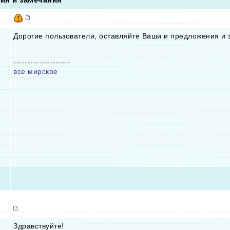
Дорогие пользователи, оставляйте Ваши и предложения и 
--------------------
все мирское
Здравствуйте!