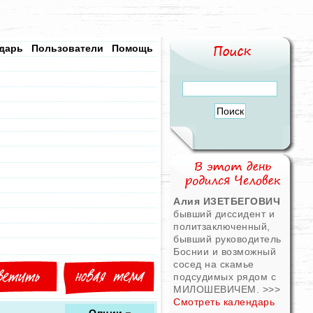
дарь
Пользователи
Помощь
Алия ИЗЕТБЕГОВИЧ
бывший диссидент и
политзаключенный,
бывший руководитель
Боснии и возможный
сосед на скамье
подсудимых рядом с
МИЛОШЕВИЧЕМ.
>>>
Смотреть календарь