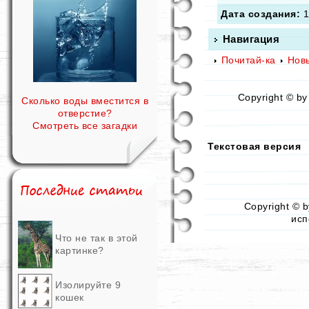
Дата создания:
1
Навигация
Почитай-ка
Нов
Copyright © b
Сколько воды вместится в
отверстие?
Смотреть все загадки
Текстовая версия
Copyright © 
исп
Что не так в этой
картинке?
Изолируйте 9
кошек