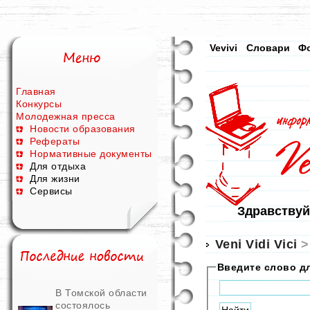
Vevivi
Словари
Ф
Главная
Конкурсы
Молодежная пресса
Новости образования
Рефераты
Нормативные документы
Для отдыха
Для жизни
Сервисы
Здравствуй
Veni Vidi Vici
Введите слово д
В Томской области
состоялось