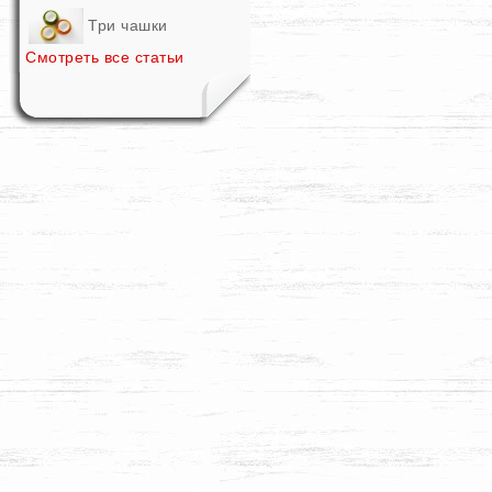
Три чашки
Смотреть все статьи