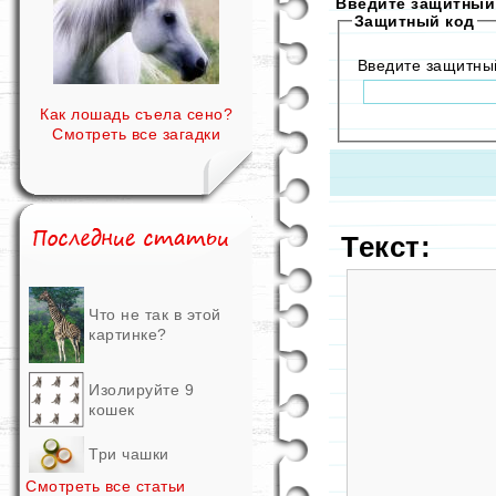
Введите защитный 
Защитный код
Введите защитны
Как лошадь съела сено?
Смотреть все загадки
Текст:
Что не так в этой
картинке?
Изолируйте 9
кошек
Три чашки
Смотреть все статьи