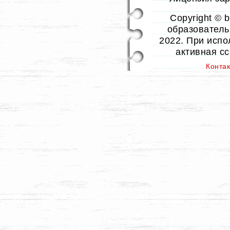
Copyright © 
образовательн
2022. При испо
активная с
Конта