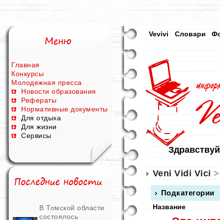
Vevivi
Словари
Ф
Главная
Конкурсы
Молодежная пресса
Новости образования
Рефераты
Нормативные документы
Для отдыха
Для жизни
Сервисы
Здравствуй
Veni Vidi Vici
Подкатегории
Название
В Томской области
состоялось