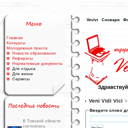
Vevivi
Словари
Ф
Главная
Конкурсы
Молодежная пресса
Новости образования
Рефераты
Нормативные документы
Для отдыха
Для жизни
Сервисы
Здравствуй
Veni Vidi Vici
Введите слово д
В Томской области
состоялось