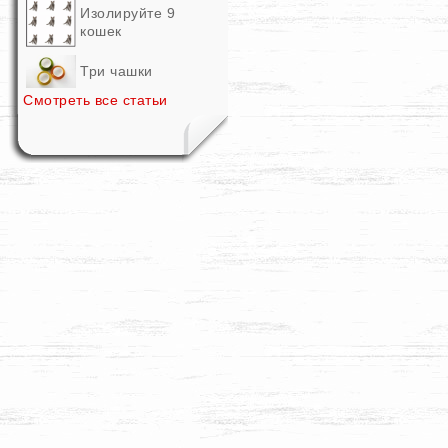
Изолируйте 9
кошек
Три чашки
Смотреть все статьи