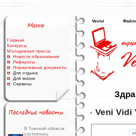
Vevivi
Файл
Главная
Конкурсы
Молодежная пресса
Новости образования
Рефераты
Нормативные документы
Для отдыха
Для жизни
Сервисы
Здра
Veni Vidi 
В Томской области
состоялось