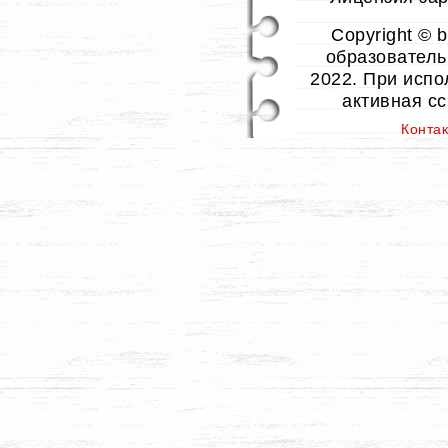
Copyright © 
образовательн
2022. При испо
активная с
Конта