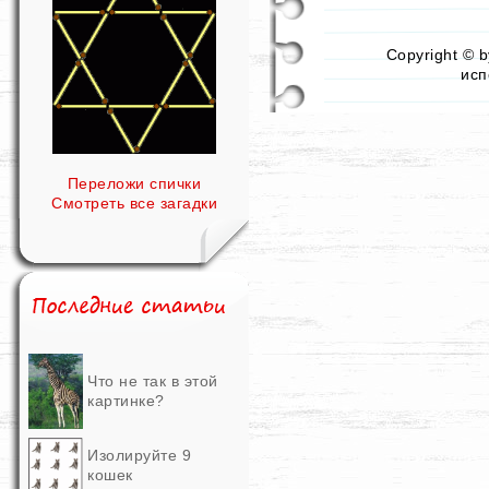
Copyright © 
исп
Переложи спички
Смотреть все загадки
Что не так в этой
картинке?
Изолируйте 9
кошек