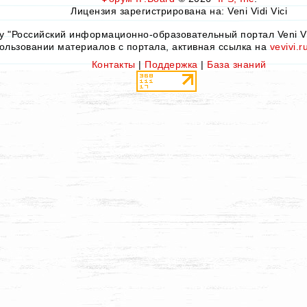
Лицензия зарегистрирована на: Veni Vidi Vici
by "Российский информационно-образовательный портал Veni Vid
ользовании материалов с портала, активная ссылка на
vevivi.r
Контакты
|
Поддержка
|
База знаний