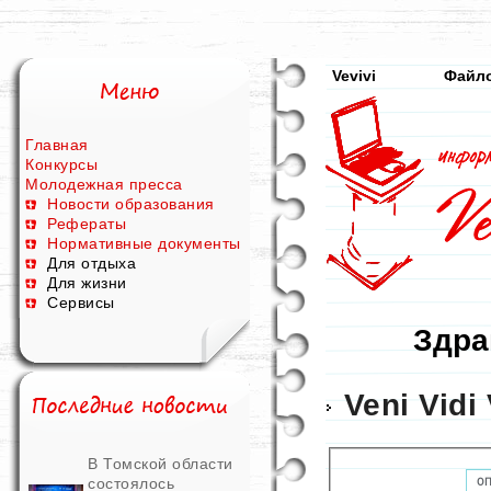
Vevivi
Файл
Главная
Конкурсы
Молодежная пресса
Новости образования
Рефераты
Нормативные документы
Для отдыха
Для жизни
Сервисы
Здра
Veni Vidi 
В Томской области
состоялось