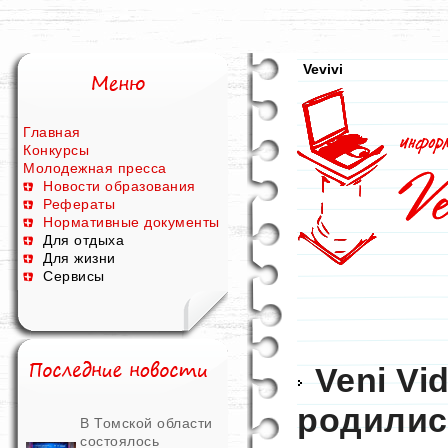
Vevivi
Главная
Конкурсы
Молодежная пресса
Новости образования
Рефераты
Нормативные документы
Для отдыха
Для жизни
Сервисы
Veni Vid
родилис
В Томской области
состоялось