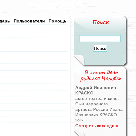
дарь
Пользователи
Помощь
Андрей Иванович
КРАСКО
актер театра и кино.
Сын народного
артиста России Ивана
Ивановича КРАСКО.
>>>
Смотреть календарь