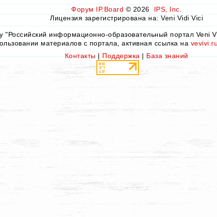
Форум
IP.Board
© 2026
IPS, Inc
.
Лицензия зарегистрирована на: Veni Vidi Vici
by "Российский информационно-образовательный портал Veni Vid
ользовании материалов с портала, активная ссылка на
vevivi.r
Контакты
|
Поддержка
|
База знаний