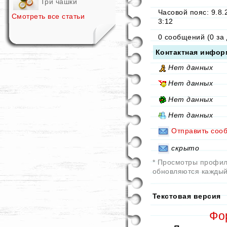
Три чашки
Часовой пояс: 9.8.
Смотреть все статьи
3:12
0 сообщений (0 за 
Контактная инфор
Нет данных
Нет данных
Нет данных
Нет данных
Отправить соо
скрыто
* Просмотры профи
обновляются каждый
Текстовая версия
Фо