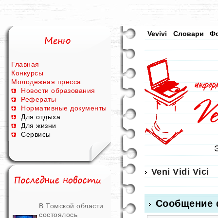
Vevivi
Словари
Ф
Главная
Конкурсы
Молодежная пресса
Новости образования
Рефераты
Нормативные документы
Для отдыха
Для жизни
Сервисы
Veni Vidi Vici
Сообщение 
В Томской области
состоялось