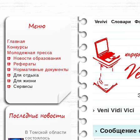
Vevivi
Словари
Ф
Главная
Конкурсы
Молодежная пресса
Новости образования
Рефераты
Нормативные документы
Для отдыха
Для жизни
Сервисы
Veni Vidi Vici
Сообщение 
В Томской области
состоялось