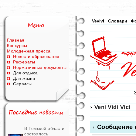
Vevivi
Словари
Ф
Главная
Конкурсы
Молодежная пресса
Новости образования
Рефераты
Нормативные документы
Для отдыха
Для жизни
Сервисы
Veni Vidi Vici
Сообщение 
В Томской области
состоялось