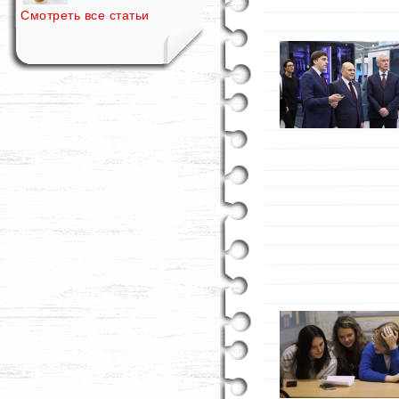
Смотреть все статьи