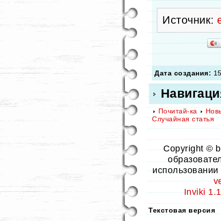
Источник:
Дата создания:
15
Навигаци
Почитай-ка
Нов
Случайная статья
Copyright © 
образовател
использовании 
v
Inviki 1
Текстовая версия