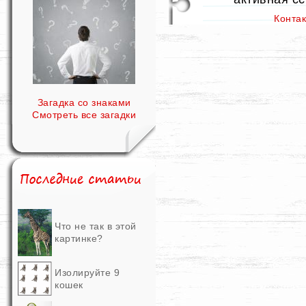
Конта
Загадка со знаками
Смотреть все загадки
Что не так в этой
картинке?
Изолируйте 9
кошек