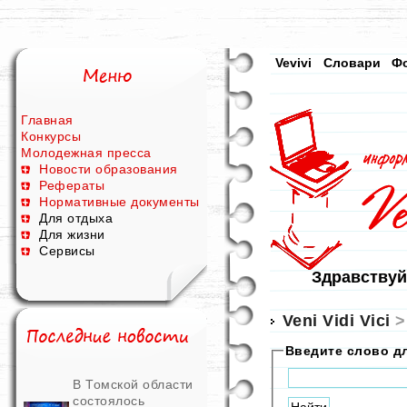
Vevivi
Словари
Ф
Главная
Конкурсы
Молодежная пресса
Новости образования
Рефераты
Нормативные документы
Для отдыха
Для жизни
Сервисы
Здравствуй
Veni Vidi Vici
Введите слово д
В Томской области
состоялось