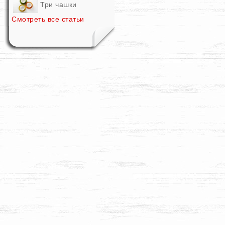
Три чашки
Смотреть все статьи