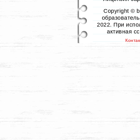
Copyright © 
образовательн
2022. При испо
активная с
Конта