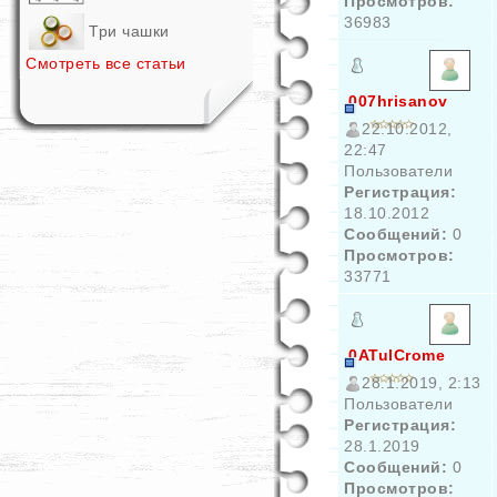
Просмотров:
36983
Три чашки
Смотреть все статьи
007hrisanov
22.10.2012,
22:47
Пользователи
Регистрация:
18.10.2012
Сообщений:
0
Просмотров:
33771
0ATulCrome
28.1.2019, 2:13
Пользователи
Регистрация:
28.1.2019
Сообщений:
0
Просмотров: