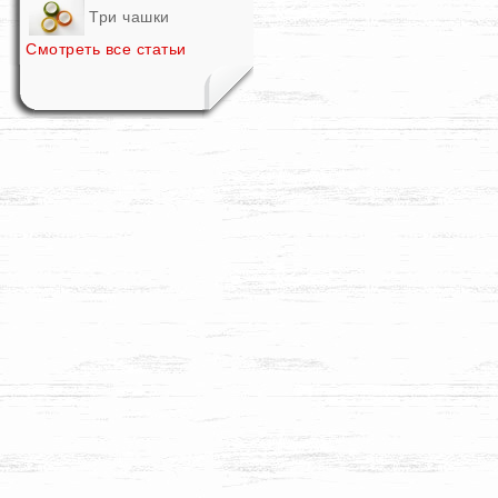
Три чашки
Смотреть все статьи