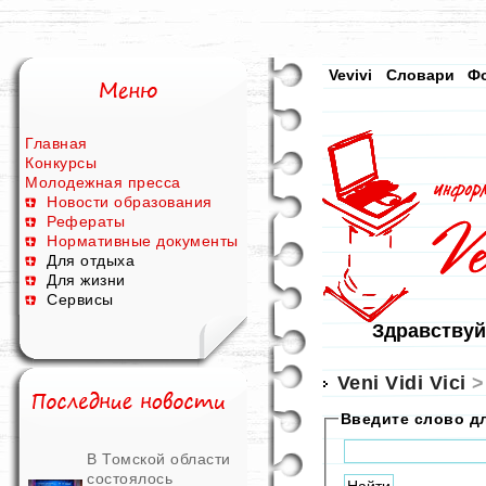
Vevivi
Словари
Ф
Главная
Конкурсы
Молодежная пресса
Новости образования
Рефераты
Нормативные документы
Для отдыха
Для жизни
Сервисы
Здравствуй
Veni Vidi Vici
Введите слово д
В Томской области
состоялось