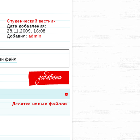
Студенческий вестник
Дата добавления:
28.11.2009, 16:08
Добавил:
admin
Десятка новых файлов