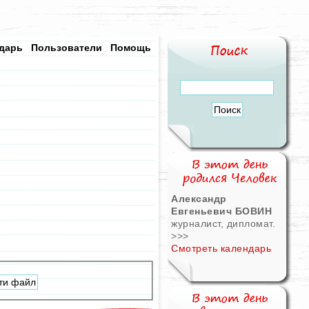
дарь
Пользователи
Помощь
Александр
Евгеньевич БОВИН
журналист, дипломат.
>>>
Смотреть календарь