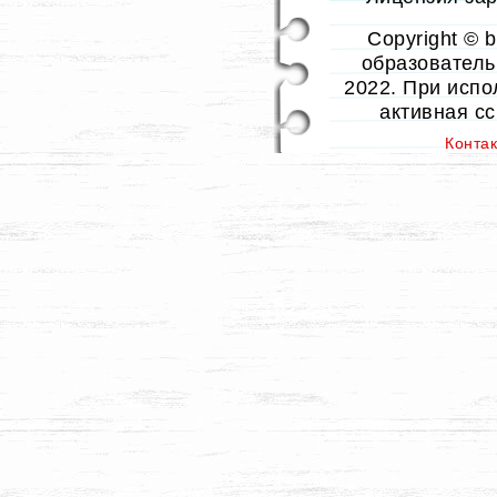
Copyright © 
образовательн
2022. При испо
активная с
Конта