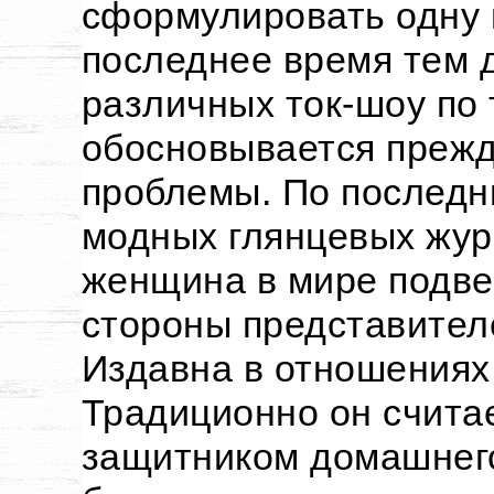
сформулировать одну 
последнее время тем 
различных ток-шоу по 
обосновывается прежд
проблемы. По последн
модных глянцевых жур
женщина в мире подве
стороны представител
Издавна в отношениях
Традиционно он счита
защитником домашнего