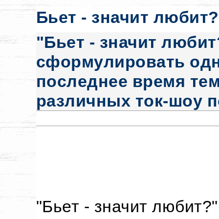
Бьет - значит любит?
"Бьет - значит любит
сформулировать одн
последнее время тем
различных ток-шоу п
"Бьет - значит любит?