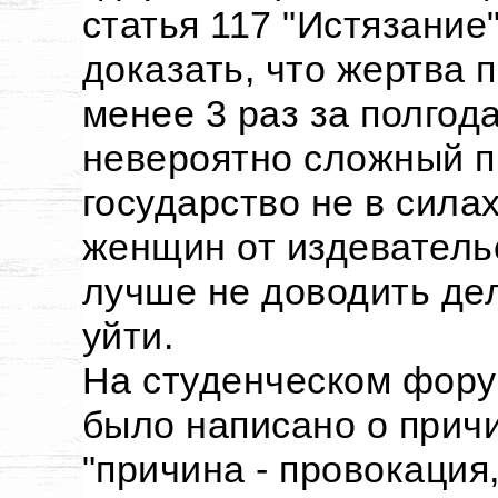
статья 117 "Истязание
доказать, что жертва 
менее 3 раз за полгода
невероятно сложный п
государство не в сила
женщин от издеватель
лучше не доводить дел
уйти.
На студенческом фору
было написано о прич
"причина - провокация