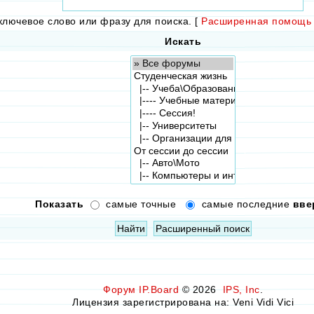
ключевое слово или фразу для поиска.
[
Расширенная помощь 
Искать
Показать
самые точные
самые последние
вве
Форум
IP.Board
© 2026
IPS, Inc
.
Лицензия зарегистрирована на: Veni Vidi Vici