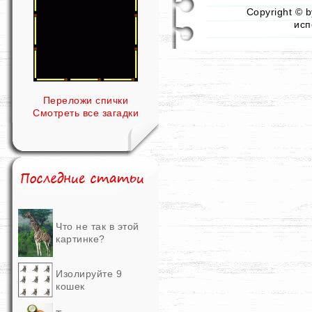
Copyright © 
исп
Переложи спички
Смотреть все загадки
Что не так в этой
картинке?
Изолируйте 9
кошек