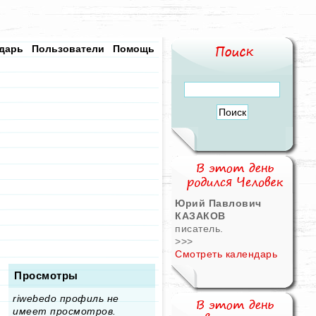
дарь
Пользователи
Помощь
Юрий Павлович
КАЗАКОВ
писатель.
>>>
Смотреть календарь
Просмотры
riwebedo профиль не
имеет просмотров.