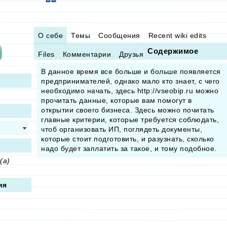
О себе
Темы
Сообщения
Recent wiki edits
Содержимое
Files
Комментарии
Друзья
В данное время все больше и больше появляется
предпринимателей, однако мало кто знает, с чего
необходимо начать, здесь http://vseobip.ru можно
прочитать данные, которые вам помогут в
открытии своего бизнеса. Здесь можно почитать
главные критерии, которые требуется соблюдать,
чтоб организовать ИП, поглядеть документы,
которые стоит подготовить, и разузнать, сколько
надо будет заплатить за такое, и тому подобное.
(а)
ия