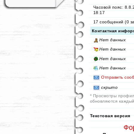
Часовой пояс: 8.8.
18:17
17 сообщений (0 з
Контактная инфор
Нет данных
Нет данных
Нет данных
Нет данных
Отправить соо
скрыто
* Просмотры профи
обновляются каждый
Текстовая версия
Фо