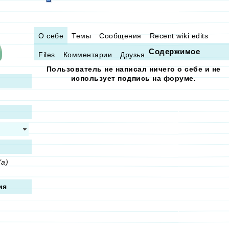
О себе
Темы
Сообщения
Recent wiki edits
Содержимое
Files
Комментарии
Друзья
Пользователь не написал ничего о себе и не
использует подпись на форуме.
(а)
ия