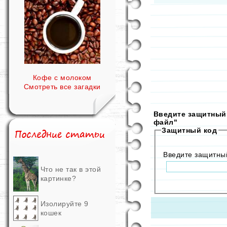
Кофе с молоком
Смотреть все загадки
Введите защитный 
файл"
Защитный код
Введите защитны
Что не так в этой
картинке?
Изолируйте 9
кошек