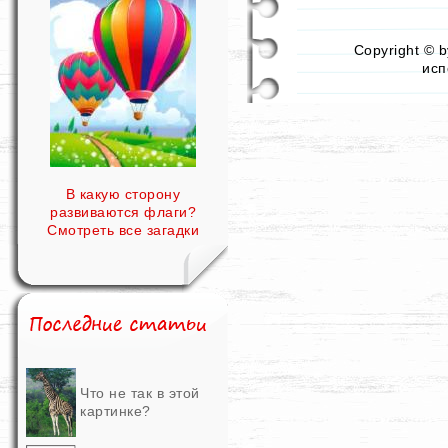
Copyright © 
исп
В какую сторону
развиваются флаги?
Смотреть все загадки
Что не так в этой
картинке?