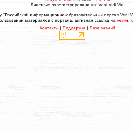
Лицензия зарегистрирована на: Veni Vidi Vici
by "Российский информационно-образовательный портал Veni Vid
ользовании материалов с портала, активная ссылка на
vevivi.r
Контакты
|
Поддержка
|
База знаний