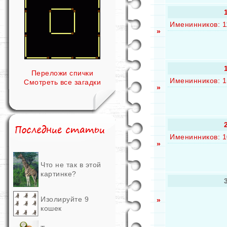
Именинников: 1
»
Переложи спички
Именинников: 1
Смотреть все загадки
»
Именинников: 1
»
Что не так в этой
картинке?
Изолируйте 9
»
кошек