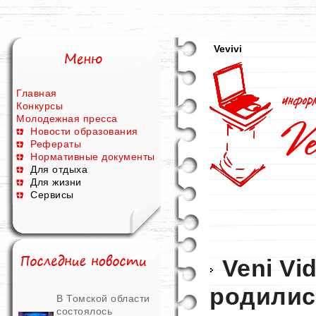
Vevivi
Главная
Конкурсы
Молодежная пресса
Новости образования
Рефераты
Нормативные документы
Для отдыха
Для жизни
Сервисы
Veni Vid
родилис
В Томской области
состоялось