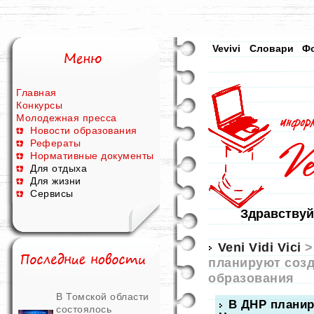
Vevivi
Словари
Ф
Главная
Конкурсы
Молодежная пресса
Новости образования
Рефераты
Нормативные документы
Для отдыха
Для жизни
Сервисы
Здравствуй
Veni Vidi Vici
планируют созд
образования
В Томской области
В ДНР планир
состоялось