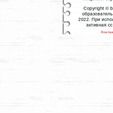
Copyright © 
образовательн
2022. При испо
активная с
Конта