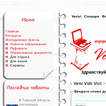
Vevivi
Словари
Ф
Главная
Конкурсы
Молодежная пресса
Новости образования
Рефераты
Нормативные документы
Для отдыха
Для жизни
Сервисы
Здравствуй
Veni Vidi Vici
Введите слово д
В Томской области
состоялось