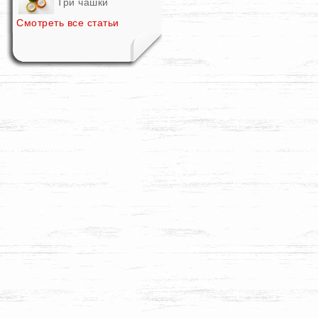
Три чашки
Смотреть все статьи