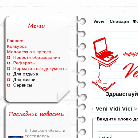
Vevivi
Словари
Ф
Главная
Конкурсы
Молодежная пресса
Новости образования
Рефераты
Нормативные документы
Для отдыха
Для жизни
Сервисы
Здравствуй
Veni Vidi Vici
Введите слово д
В Томской области
состоялось