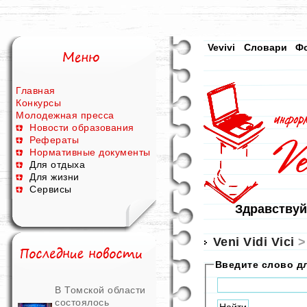
Vevivi
Словари
Ф
Главная
Конкурсы
Молодежная пресса
Новости образования
Рефераты
Нормативные документы
Для отдыха
Для жизни
Сервисы
Здравствуй
Veni Vidi Vici
Введите слово д
В Томской области
состоялось