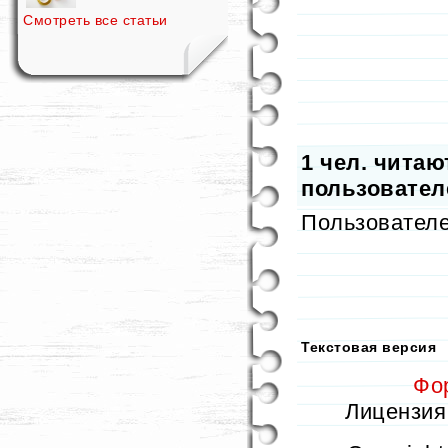
Смотреть все статьи
1
чел. читают
пользователе
Пользовател
Текстовая версия
Фо
Лицензия 